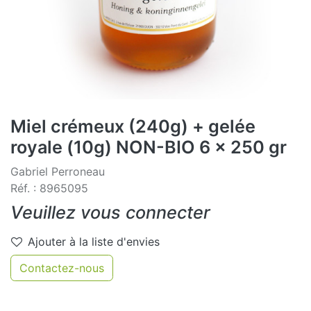
Miel crémeux (240g) + gelée
royale (10g) NON-BIO 6 x 250 gr
Gabriel Perroneau
Réf. : 8965095
Veuillez vous connecter
Ajouter à la liste d'envies
Contactez-nous