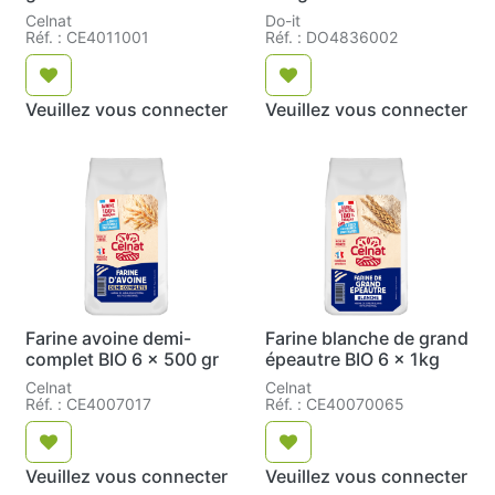
Celnat
Do-it
Réf. : CE4011001
Réf. : DO4836002
Veuillez vous connecter
Veuillez vous connecter
Farine avoine demi-
Farine blanche de grand
complet BIO 6 x 500 gr
épeautre BIO 6 x 1kg
Celnat
Celnat
Réf. : CE4007017
Réf. : CE40070065
Veuillez vous connecter
Veuillez vous connecter