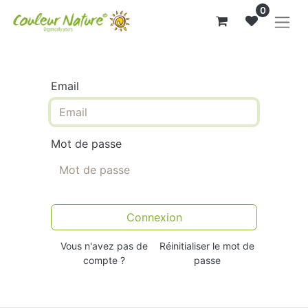
0
Email
Mot de passe
Connexion
Vous n'avez pas de
Réinitialiser le mot de
compte ?
passe