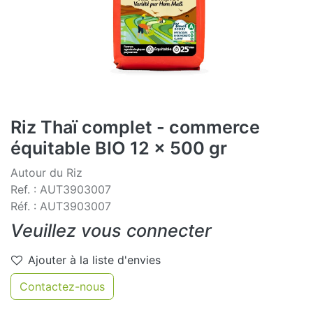
Riz Thaï complet - commerce
équitable BIO 12 x 500 gr
Autour du Riz
Ref. : AUT3903007
Réf. : AUT3903007
Veuillez vous connecter
Ajouter à la liste d'envies
Contactez-nous