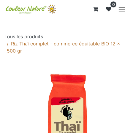
0
Tous les produits
Riz Thaï complet - commerce équitable BIO 12 x
500 gr