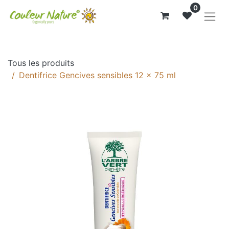
0
Tous les produits
Dentifrice Gencives sensibles 12 x 75 ml