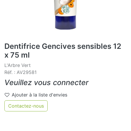
Dentifrice Gencives sensibles 12
x 75 ml
L'Arbre Vert
Réf. : AV29581
Veuillez vous connecter
Ajouter à la liste d'envies
Contactez-nous