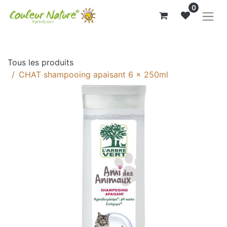
0
Tous les produits
CHAT shampooing apaisant 6 x 250ml