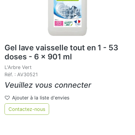
Gel lave vaisselle tout en 1 - 53
doses - 6 x 901 ml
L'Arbre Vert
Réf. : AV30521
Veuillez vous connecter
Ajouter à la liste d'envies
Contactez-nous