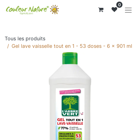
0
Tous les produits
Gel lave vaisselle tout en 1 - 53 doses - 6 x 901 ml