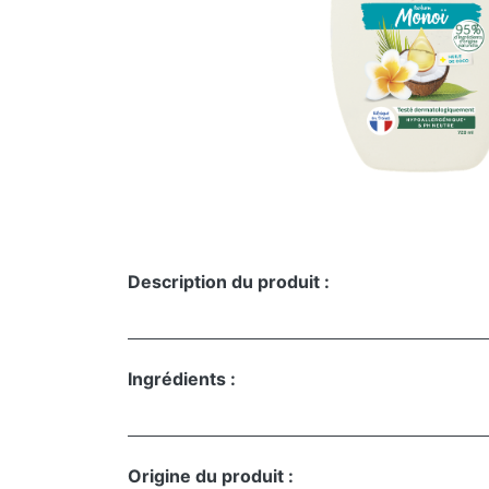
Description du produit :
Ingrédients :
Origine du produit :