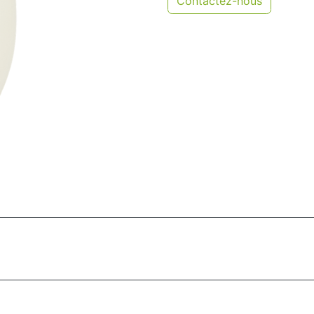
Contactez-nous