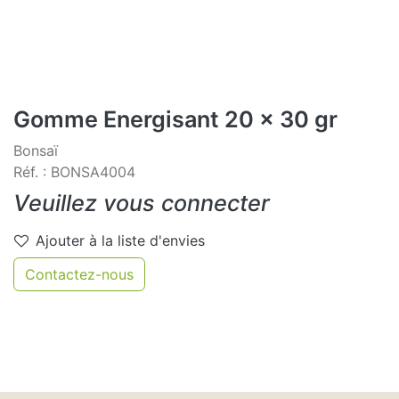
Gomme Energisant 20 x 30 gr
Bonsaï
Réf. : BONSA4004
Veuillez vous connecter
Ajouter à la liste d'envies
Contactez-nous