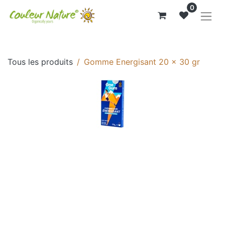
0
Tous les produits
Gomme Energisant 20 x 30 gr