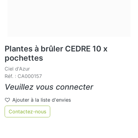
Plantes à brûler CEDRE 10 x
pochettes
Ciel d'Azur
Réf. : CA000157
Veuillez vous connecter
Ajouter à la liste d'envies
Contactez-nous