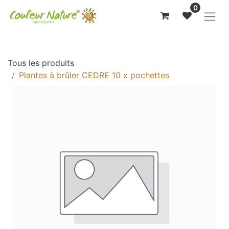
0
Tous les produits
Plantes à brûler CEDRE 10 x pochettes