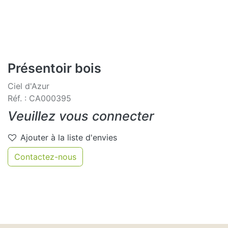
Présentoir bois
Ciel d'Azur
Réf. : CA000395
Veuillez vous connecter
Ajouter à la liste d'envies
Contactez-nous