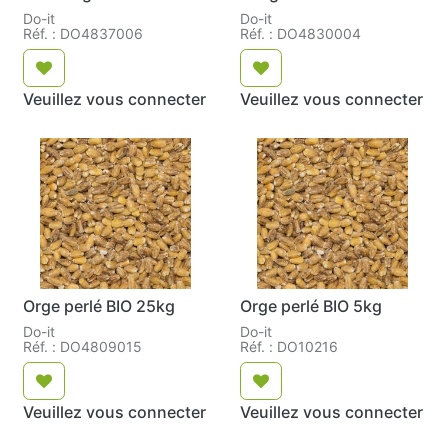
Do-it
Do-it
Réf. : DO4837006
Réf. : DO4830004
Veuillez vous connecter
Veuillez vous connecter
Orge perlé BIO 25kg
Orge perlé BIO 5kg
Do-it
Do-it
Réf. : DO4809015
Réf. : DO10216
Veuillez vous connecter
Veuillez vous connecter