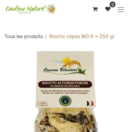
0
Tous les produits
Risotto cèpes BIO 8 x 250 gr