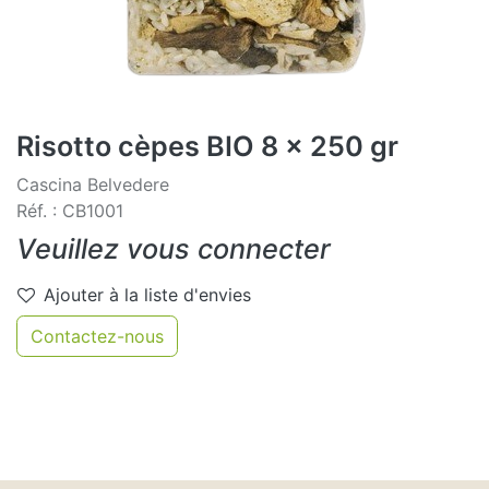
Risotto cèpes BIO 8 x 250 gr
Cascina Belvedere
Réf. : CB1001
Veuillez vous connecter
Ajouter à la liste d'envies
Contactez-nous