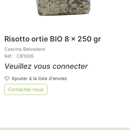
Risotto ortie BIO 8 x 250 gr
Cascina Belvedere
Réf. : CB1006
Veuillez vous connecter
Ajouter à la liste d'envies
Contactez-nous