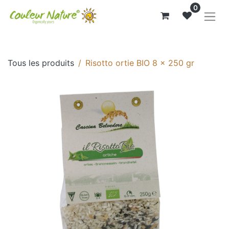
0
Tous les produits
Risotto ortie BIO 8 x 250 gr