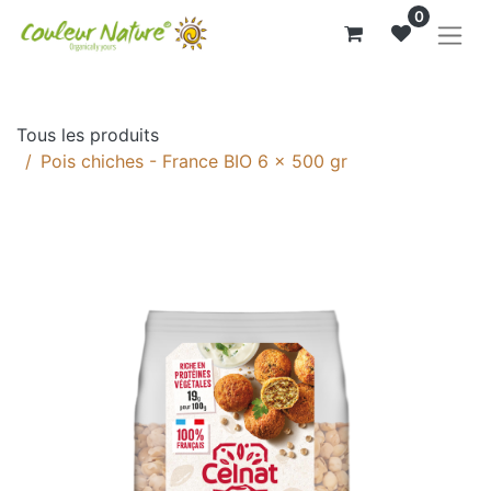
0
Tous les produits
Pois chiches - France BIO 6 x 500 gr