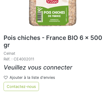
Pois chiches - France BIO 6 x 500
gr
Celnat
Réf. : CE4002011
Veuillez vous connecter
Ajouter à la liste d'envies
Contactez-nous