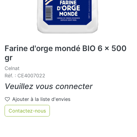
Farine d'orge mondé BIO 6 x 500
gr
Celnat
Réf. : CE4007022
Veuillez vous connecter
Ajouter à la liste d'envies
Contactez-nous