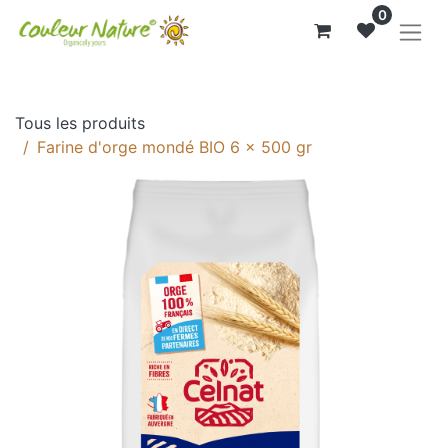
0
Tous les produits
Farine d'orge mondé BIO 6 x 500 gr