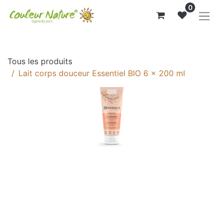
0
Tous les produits
Lait corps douceur Essentiel BIO 6 x 200 ml