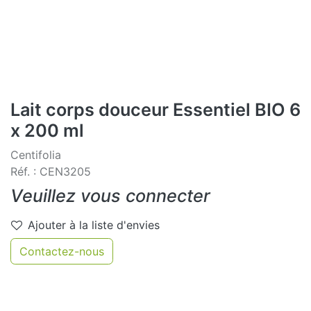
Lait corps douceur Essentiel BIO 6
x 200 ml
Centifolia
Réf. : CEN3205
Veuillez vous connecter
Ajouter à la liste d'envies
Contactez-nous