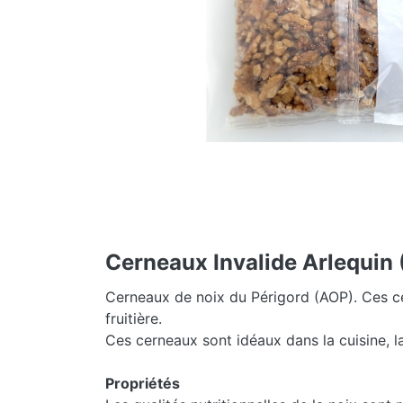
Cerneaux Invalide Arlequin
Cerneaux de noix du Périgord (AOP). Ces ce
fruitière.
Ces cerneaux sont idéaux dans la cuisine, l
Propriétés