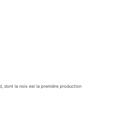
, dont la noix est la première production