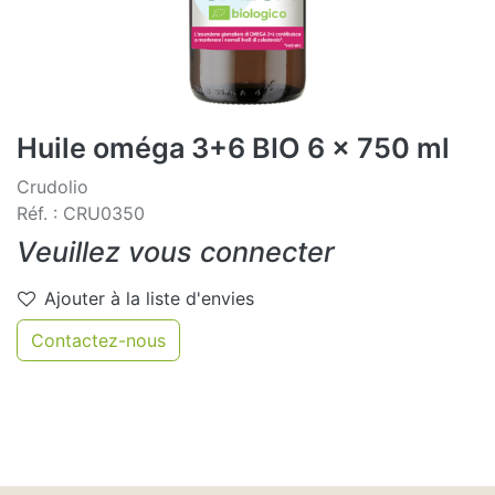
Huile oméga 3+6 BIO 6 x 750 ml
Crudolio
Réf. : CRU0350
Veuillez vous connecter
Ajouter à la liste d'envies
Contactez-nous