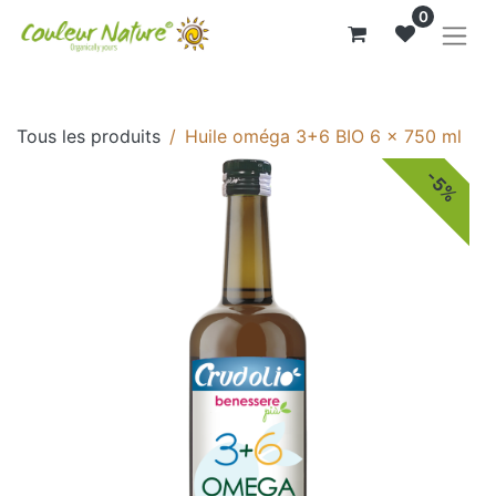
0
Tous les produits
Huile oméga 3+6 BIO 6 x 750 ml
-5%