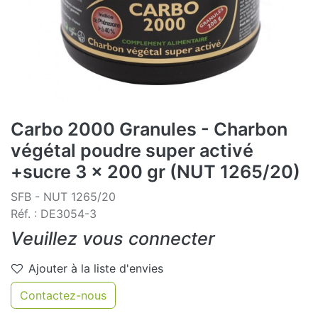
Carbo 2000 Granules - Charbon
végétal poudre super activé
+sucre 3 x 200 gr (NUT 1265/20)
SFB - NUT 1265/20
Réf. : DE3054-3
Veuillez vous connecter
Ajouter à la liste d'envies
Contactez-nous