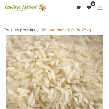
0
Tous les produits
Riz long blanc BIO PK 25kg