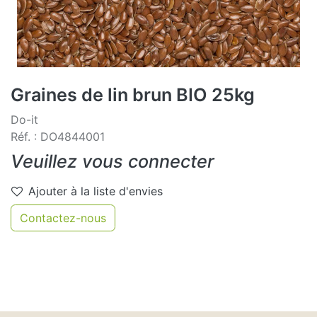
Graines de lin brun BIO 25kg
Do-it
Réf. : DO4844001
Veuillez vous connecter
Ajouter à la liste d'envies
Contactez-nous