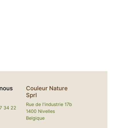
-nous
Couleur Nature
Sprl
Rue de l'industrie 17b
7 34 22
1400 Nivelles
Belgique