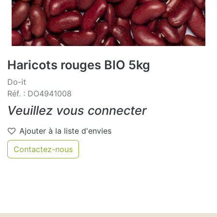
Haricots rouges BIO 5kg
Do-it
Réf. : DO4941008
Veuillez vous connecter
Ajouter à la liste d'envies
Contactez-nous