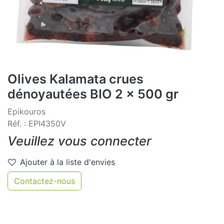
Olives Kalamata crues
dénoyautées BIO 2 x 500 gr
Epikouros
Réf. : EPI4350V
Veuillez vous connecter
Ajouter à la liste d'envies
Contactez-nous