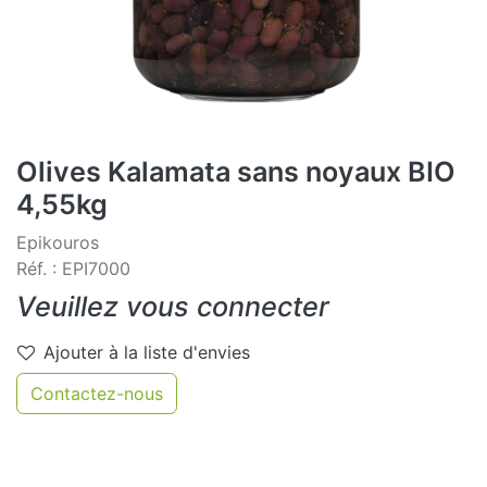
Olives Kalamata sans noyaux BIO
4,55kg
Epikouros
Réf. : EPI7000
Veuillez vous connecter
Ajouter à la liste d'envies
Contactez-nous