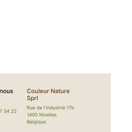
-nous
Couleur Nature
Sprl
Rue de l'industrie 17b
7 34 22
1400 Nivelles
Belgique