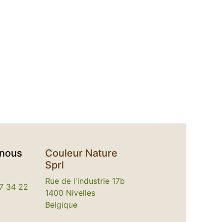
-nous
Couleur Nature
Sprl
Rue de l'industrie 17b
7 34 22
1400 Nivelles
Belgique