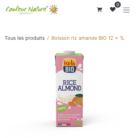
0
Tous les produits
Boisson riz amande BIO 12 x 1L