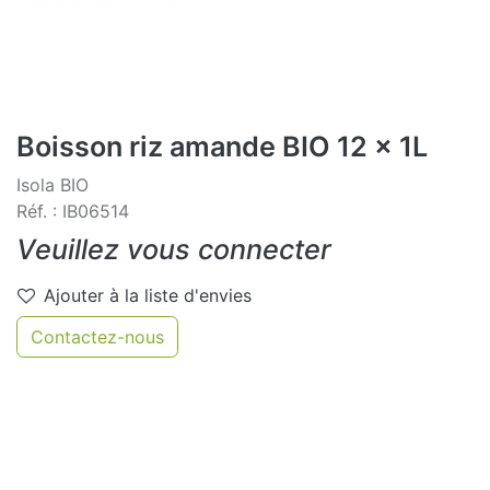
Boisson riz amande BIO 12 x 1L
Isola BIO
Réf. : IB06514
Veuillez vous connecter
Ajouter à la liste d'envies
Contactez-nous