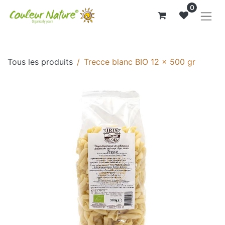
0
Tous les produits
Trecce blanc BIO 12 x 500 gr