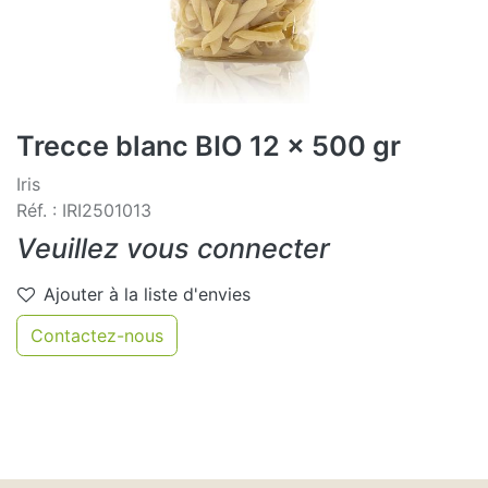
Trecce blanc BIO 12 x 500 gr
Iris
Réf. : IRI2501013
Veuillez vous connecter
Ajouter à la liste d'envies
Contactez-nous