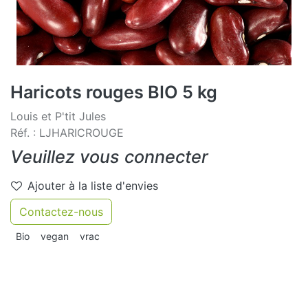
Haricots rouges BIO 5 kg
Louis et P'tit Jules
Réf. : LJHARICROUGE
Veuillez vous connecter
Ajouter à la liste d'envies
Contactez-nous
Bio
vegan
vrac