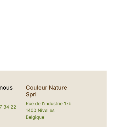
-nous
Couleur Nature
Sprl
Rue de l'industrie 17b
7 34 22
1400 Nivelles
Belgique