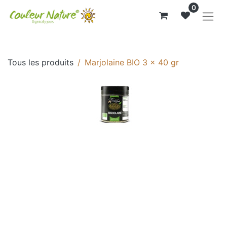
0
Tous les produits
Marjolaine BIO 3 x 40 gr