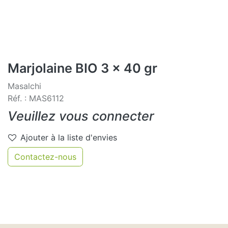
Marjolaine BIO 3 x 40 gr
Masalchi
Réf. : MAS6112
Veuillez vous connecter
Ajouter à la liste d'envies
Contactez-nous