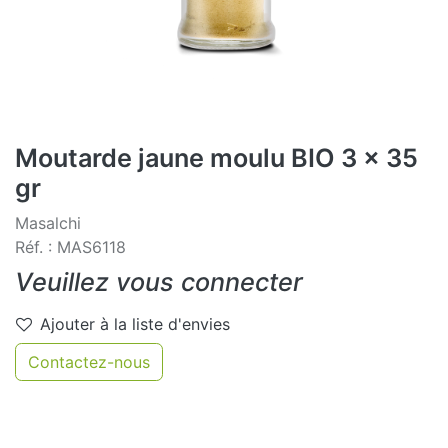
Moutarde jaune moulu BIO 3 x 35
gr
Masalchi
Réf. : MAS6118
Veuillez vous connecter
Ajouter à la liste d'envies
Contactez-nous