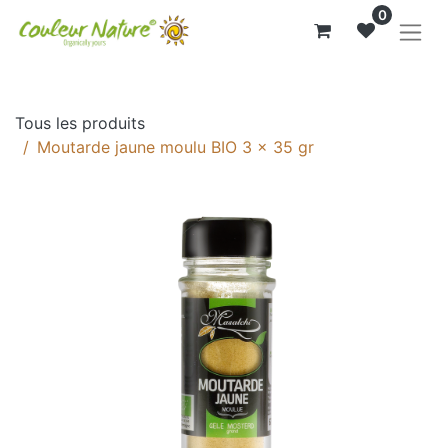
0
Tous les produits
Moutarde jaune moulu BIO 3 x 35 gr