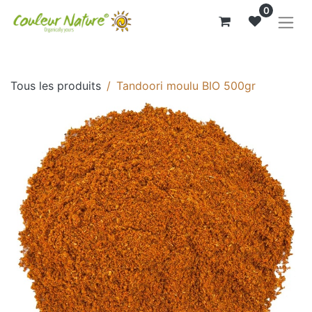
0
Tous les produits
Tandoori moulu BIO 500gr