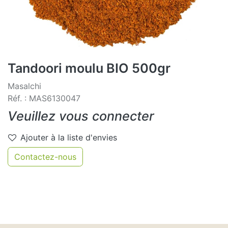
Tandoori moulu BIO 500gr
Masalchi
Réf. : MAS6130047
Veuillez vous connecter
Ajouter à la liste d'envies
Contactez-nous