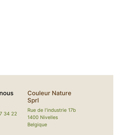
-nous
Couleur Nature
Sprl
Rue de l'industrie 17b
7 34 22
1400 Nivelles
Belgique