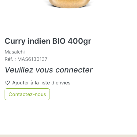
Curry indien BIO 400gr
Masalchi
Réf. : MAS6130137
Veuillez vous connecter
Ajouter à la liste d'envies
Contactez-nous