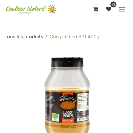
0
Tous les produits
Curry indien BIO 400gr