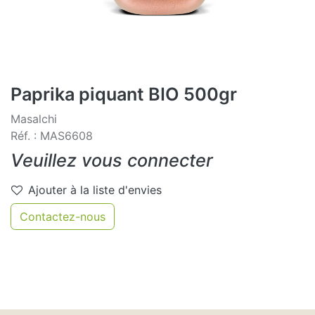
Paprika piquant BIO 500gr
Masalchi
Réf. : MAS6608
Veuillez vous connecter
Ajouter à la liste d'envies
Contactez-nous