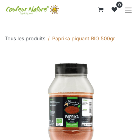
0
Tous les produits
Paprika piquant BIO 500gr