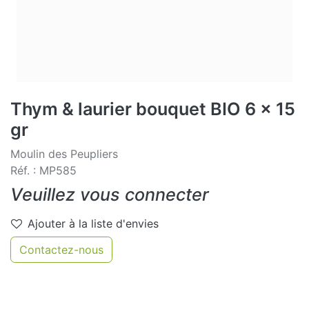
Thym & laurier bouquet BIO 6 x 15
gr
Moulin des Peupliers
Réf. : MP585
Veuillez vous connecter
Ajouter à la liste d'envies
Contactez-nous