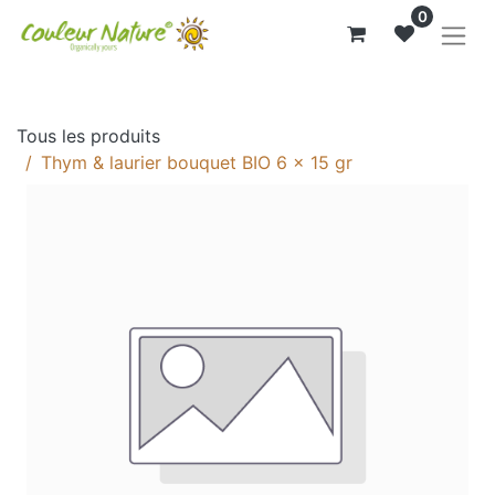
0
Tous les produits
Thym & laurier bouquet BIO 6 x 15 gr