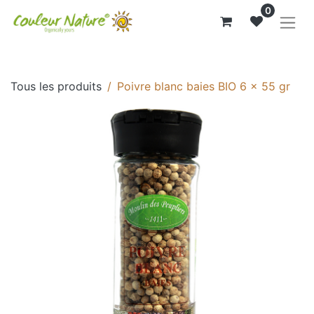
0
Tous les produits
Poivre blanc baies BIO 6 x 55 gr