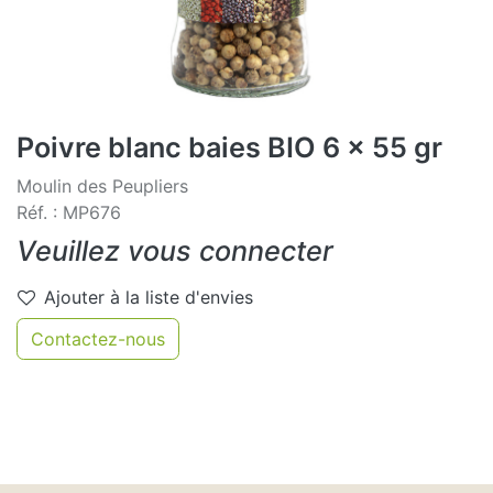
Poivre blanc baies BIO 6 x 55 gr
Moulin des Peupliers
Réf. : MP676
Veuillez vous connecter
Ajouter à la liste d'envies
Contactez-nous