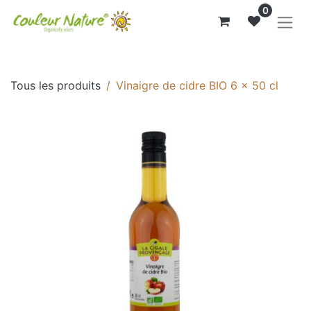
0
Tous les produits
Vinaigre de cidre BIO 6 x 50 cl