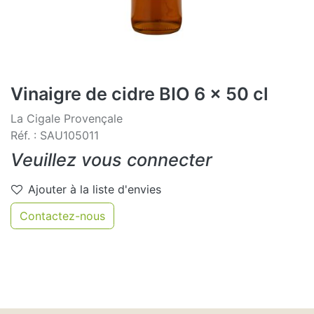
Vinaigre de cidre BIO 6 x 50 cl
La Cigale Provençale
Réf. : SAU105011
Veuillez vous connecter
Ajouter à la liste d'envies
Contactez-nous