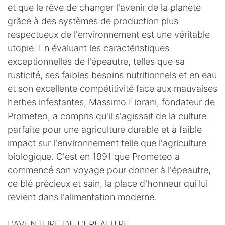
et que le rêve de changer l'avenir de la planète
grâce à des systèmes de production plus
respectueux de l'environnement est une véritable
utopie. En évaluant les caractéristiques
exceptionnelles de l'épeautre, telles que sa
rusticité, ses faibles besoins nutritionnels et en eau
et son excellente compétitivité face aux mauvaises
herbes infestantes, Massimo Fiorani, fondateur de
Prometeo, a compris qu'il s'agissait de la culture
parfaite pour une agriculture durable et à faible
impact sur l'environnement telle que l'agriculture
biologique. C'est en 1991 que Prometeo a
commencé son voyage pour donner à l'épeautre,
ce blé précieux et sain, la place d'honneur qui lui
revient dans l'alimentation moderne.
L'AVENTURE DE L'EPEAUTRE