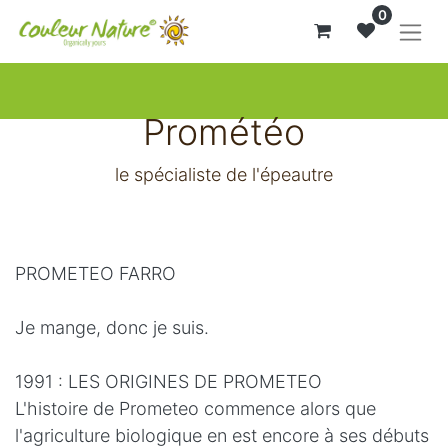
0
Prométéo
le spécialiste de l'épeautre
PROMETEO FARRO
Je mange, donc je suis.
1991 : LES ORIGINES DE PROMETEO
L'histoire de Prometeo commence alors que
l'agriculture biologique en est encore à ses débuts